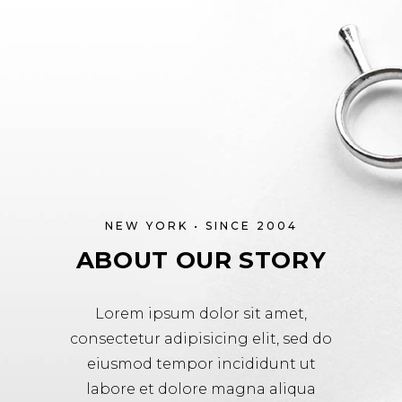
NEW YORK • SINCE 2004
ABOUT OUR STORY
Lorem ipsum dolor sit amet,
consectetur adipisicing elit, sed do
eiusmod tempor incididunt ut
labore et dolore magna aliqua