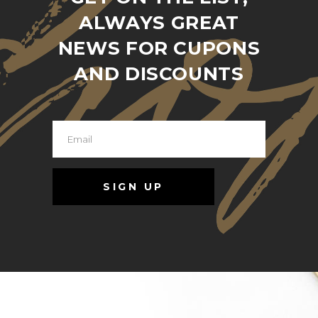
ALWAYS GREAT
NEWS FOR CUPONS
AND DISCOUNTS